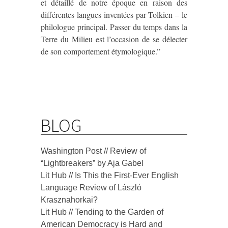
et détaillé de notre époque en raison des
différentes langues inventées par Tolkien – le
philologue principal. Passer du temps dans la
Terre du Milieu est l’occasion de se délecter
de son comportement étymologique.”
BLOG
Washington Post // Review of
“Lightbreakers” by Aja Gabel
Lit Hub // Is This the First-Ever English
Language Review of László
Krasznahorkai?
Lit Hub // Tending to the Garden of
American Democracy is Hard and